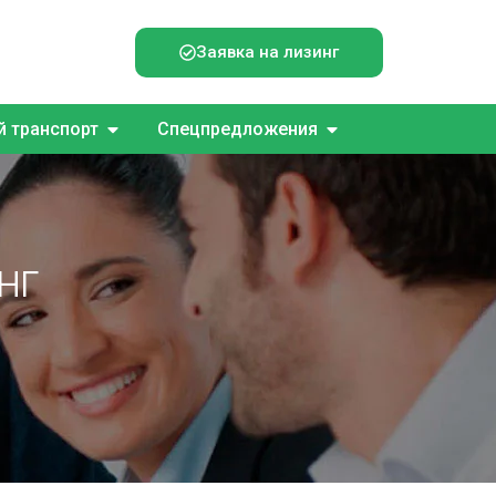
Заявка на лизинг
 транспорт
Спецпредложения
нг