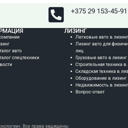
+375 29 153-45-91
РМАЦИЯ
ЛИЗИНГ
компании
Легковые авто в лизин
зинг
Лизинг авто для физиче
талог авто
лиц
талог спецтехники
Грузовые авто в лизинг
вости
Строительная техника в
Складская техника в ли
Оборудование в лизинг
Недвижимость в лизин
Вопрос-ответ
нологии». Все права защищены.