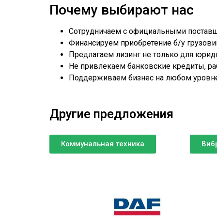
Почему выбирают нас
Сотрудничаем с официальными поставщи
Финансируем приобретение б/у грузовико
Предлагаем лизинг не только для юриди
Не привлекаем банковские кредиты, ра
Поддерживаем бизнес на любом уровне:
Другие предложения
Коммунальная техника
Виб