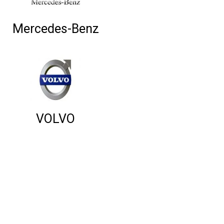
Mercedes-Benz
VOLVO