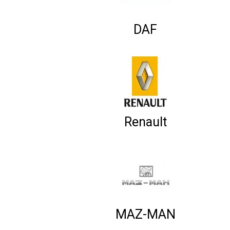
DAF
Renault
MAZ-MAN